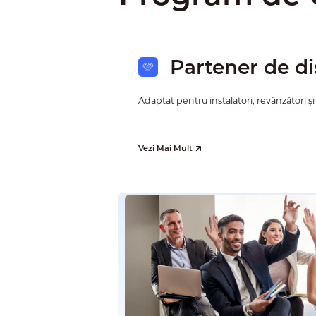
Partener de di
Adaptat pentru instalatori, revânzători și 
Vezi Mai Mult