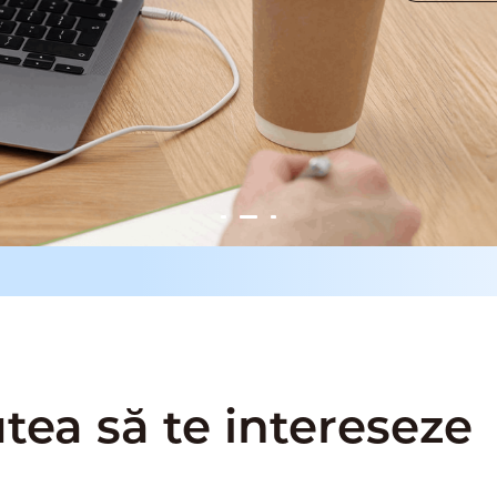
tea să te intereseze