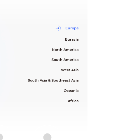
Europe
Eurasia
North America
South America
West Asia
South Asia & Southeast Asia
Oceania
Africa