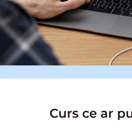
Curs ce ar pu