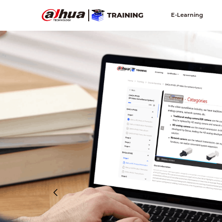
E-Learning